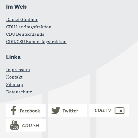
Im Web
Daniel Günther
CDU Landtagsfraktion
CDU Deutschlands
CDU/CSU Bundestagsfraktion
Links
Impressum
Kontakt
Sitemap
Datenschutz