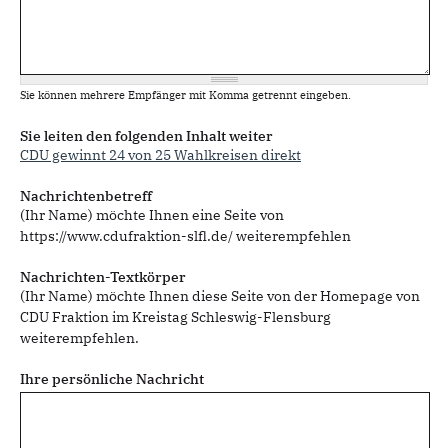
Sie können mehrere Empfänger mit Komma getrennt eingeben.
Sie leiten den folgenden Inhalt weiter
CDU gewinnt 24 von 25 Wahlkreisen direkt
Nachrichtenbetreff
(Ihr Name) möchte Ihnen eine Seite von
https://www.cdufraktion-slfl.de/ weiterempfehlen
Nachrichten-Textkörper
(Ihr Name) möchte Ihnen diese Seite von der Homepage von
CDU Fraktion im Kreistag Schleswig-Flensburg
weiterempfehlen.
Ihre persönliche Nachricht