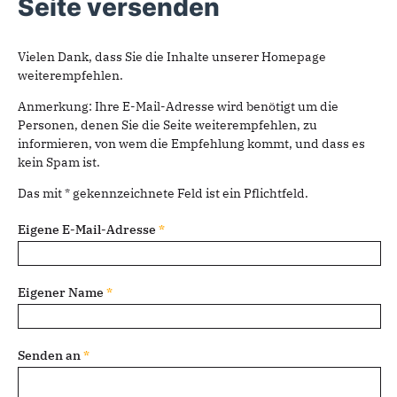
Seite versenden
Vielen Dank, dass Sie die Inhalte unserer Homepage
weiterempfehlen.
Anmerkung: Ihre E-Mail-Adresse wird benötigt um die
Personen, denen Sie die Seite weiterempfehlen, zu
informieren, von wem die Empfehlung kommt, und dass es
kein Spam ist.
Das mit * gekennzeichnete Feld ist ein Pflichtfeld.
Eigene E-Mail-Adresse
*
Eigener Name
*
Senden an
*